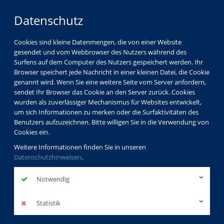
Datenschutz
Cookies sind kleine Datenmengen, die von einer Website
gesendet und vom Webbrowser des Nutzers während des
Surfens auf dem Computer des Nutzers gespeichert werden. Ihr
Browser speichert jede Nachricht in einer kleinen Datei, die Cookie
genannt wird. Wenn Sie eine weitere Seite vom Server anfordern,
sendet Ihr Browser das Cookie an den Server zurück. Cookies
wurden als zuverlässiger Mechanismus für Websites entwickelt,
um sich Informationen zu merken oder die Surfaktivitäten des
Benutzers aufzuzeichnen. Bitte willigen Sie in die Verwendung von
Cookies ein.
Weitere Informationen finden Sie in unseren
Datenschutzhinweisen
.
Notwendig
Statistik