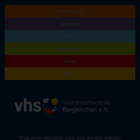
Gesellschaft
Sprachen
Beruf
Gesundheit
Kultur
Musik
Programm
Aktuelles
Über uns
Service
Kontakt