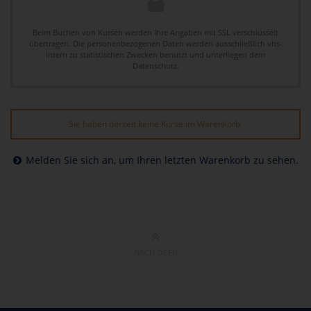
Beim Buchen von Kursen werden Ihre Angaben mit SSL verschlüsselt
übertragen. Die personenbezogenen Daten werden ausschließlich vhs-
intern zu statistischen Zwecken benutzt und unterliegen dem
Datenschutz.
Sie haben derzeit keine Kurse im Warenkorb.
Melden Sie sich an, um Ihren letzten Warenkorb zu sehen.
NACH OBEN