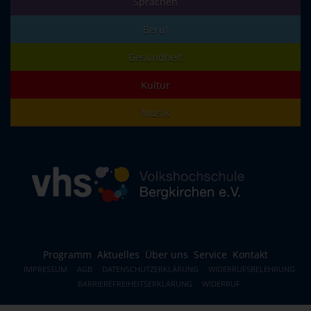
Sprachen
Beruf
Gesundheit
Kultur
Musik
Programm
Aktuelles
Über uns
Service
Kontakt
IMPRESSUM
AGB
DATENSCHUTZERKLÄRUNG
WIDERRUFSBELEHRUNG
BARRIEREFREIHEITSERKLÄRUNG
WIDERRUF