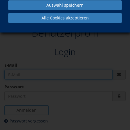
Auswahl speichern
Alle Cookies akzeptieren
Benutzerprofil
Login
E-Mail
Passwort
Anmelden
Passwort vergessen