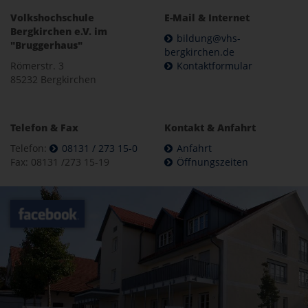
Volkshochschule
E-Mail & Internet
Bergkirchen e.V. im
bildung@vhs-
"Bruggerhaus"
bergkirchen.de
Römerstr. 3
Kontaktformular
85232 Bergkirchen
Telefon & Fax
Kontakt & Anfahrt
Telefon:
08131 / 273 15-0
Anfahrt
Fax: 08131 /273 15-19
Öffnungszeiten