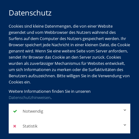
Datenschutz
Cookies sind kleine Datenmengen, die von einer Website
gesendet und vom Webbrowser des Nutzers während des
Surfens auf dem Computer des Nutzers gespeichert werden. Ihr
Browser speichert jede Nachricht in einer kleinen Datei, die Cookie
genannt wird. Wenn Sie eine weitere Seite vom Server anfordern,
sendet Ihr Browser das Cookie an den Server zurück. Cookies
wurden als zuverlässiger Mechanismus für Websites entwickelt,
um sich Informationen zu merken oder die Surfaktivitäten des
Benutzers aufzuzeichnen. Bitte willigen Sie in die Verwendung von
Cookies ein.
Weitere Informationen finden Sie in unseren
Datenschutzhinweisen
.
Notwendig
Statistik