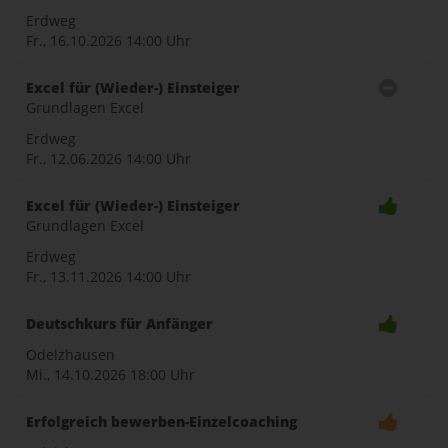
Erdweg
Fr., 16.10.2026
14:00 Uhr
Excel für (Wieder-) Einsteiger
Grundlagen Excel
Erdweg
Fr., 12.06.2026
14:00 Uhr
Excel für (Wieder-) Einsteiger
Grundlagen Excel
Erdweg
Fr., 13.11.2026
14:00 Uhr
Deutschkurs für Anfänger
Odelzhausen
Mi., 14.10.2026
18:00 Uhr
Erfolgreich bewerben-Einzelcoaching