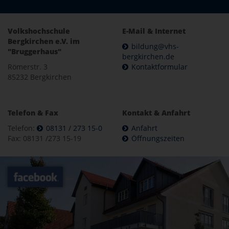
Volkshochschule
E-Mail & Internet
Bergkirchen e.V. im
bildung@vhs-
"Bruggerhaus"
bergkirchen.de
Römerstr. 3
Kontaktformular
85232 Bergkirchen
Telefon & Fax
Kontakt & Anfahrt
Telefon:
08131 / 273 15-0
Anfahrt
Fax: 08131 /273 15-19
Öffnungszeiten