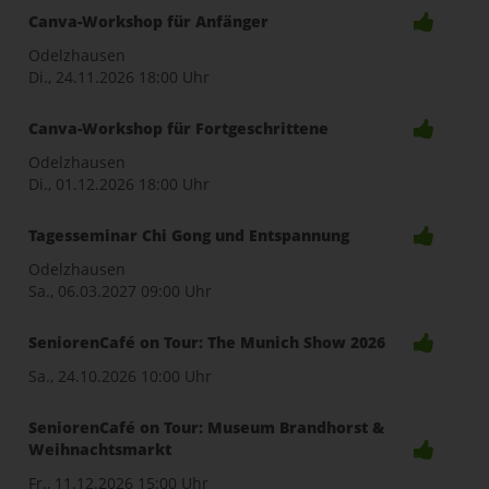
Canva-Workshop für Anfänger
Odelzhausen
Di., 24.11.2026
18:00 Uhr
Canva-Workshop für Fortgeschrittene
Odelzhausen
Di., 01.12.2026
18:00 Uhr
Tagesseminar Chi Gong und Entspannung
Odelzhausen
Sa., 06.03.2027
09:00 Uhr
SeniorenCafé on Tour: The Munich Show 2026
Sa., 24.10.2026
10:00 Uhr
SeniorenCafé on Tour: Museum Brandhorst &
Weihnachtsmarkt
Fr., 11.12.2026
15:00 Uhr