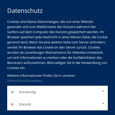
Datenschutz
Cookies sind kleine Datenmengen, die von einer Website
gesendet und vom Webbrowser des Nutzers während des
Surfens auf dem Computer des Nutzers gespeichert werden. Ihr
Browser speichert jede Nachricht in einer kleinen Datei, die Cookie
genannt wird. Wenn Sie eine weitere Seite vom Server anfordern,
sendet Ihr Browser das Cookie an den Server zurück. Cookies
wurden als zuverlässiger Mechanismus für Websites entwickelt,
um sich Informationen zu merken oder die Surfaktivitäten des
Benutzers aufzuzeichnen. Bitte willigen Sie in die Verwendung von
Cookies ein.
Weitere Informationen finden Sie in unseren
Datenschutzhinweisen
.
Notwendig
Statistik