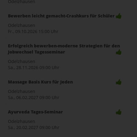
Odelzhausen
Bewerben leicht gemacht-Crashkurs für Schüler
Odelzhausen
Fr., 09.10.2026
15:00 Uhr
Erfolgreich bewerben-moderne Strategien für den
Jobwechsel Tagesseminar
Odelzhausen
Sa., 28.11.2026
09:00 Uhr
Massage Basis Kurs für Jeden
Odelzhausen
Sa., 06.02.2027
09:00 Uhr
Ayurveda Tages-Seminar
Odelzhausen
Sa., 20.02.2027
09:00 Uhr