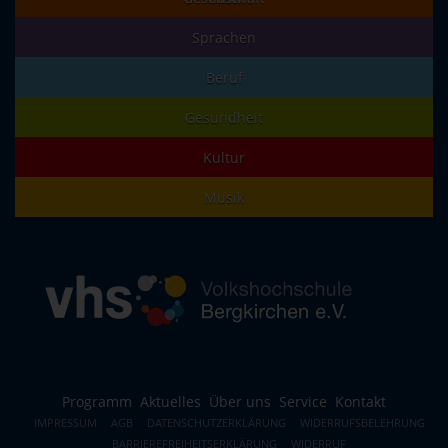
Sprachen
Beruf
Gesundheit
Kultur
Musik
Programm
Aktuelles
Über uns
Service
Kontakt
IMPRESSUM
AGB
DATENSCHUTZERKLÄRUNG
WIDERRUFSBELEHRUNG
BARRIEREFREIHEITSERKLÄRUNG
WIDERRUF