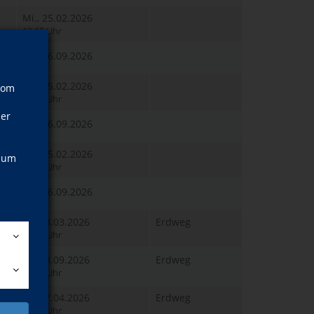
Mi., 25.02.2026
12:15 Uhr
Mi., 16.09.2026
Mi., 25.02.2026
vom
16:00 Uhr
ner
Mi., 16.09.2026
Mi., 25.02.2026
, um
17:00 Uhr
Mi., 16.09.2026
Fr., 13.03.2026
Erdweg
14:00 Uhr
Fr., 18.09.2026
Erdweg
14:00 Uhr
Fr., 17.04.2026
Erdweg
14:00 Uhr