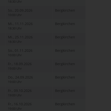
18:30 Uhr
So., 20.09.2026
Bergkirchen
10:00 Uhr
Mi., 11.11.2026
Bergkirchen
18:30 Uhr
Mi., 25.11.2026
Bergkirchen
18:30 Uhr
So., 01.11.2026
Bergkirchen
10:00 Uhr
Fr., 18.09.2026
Bergkirchen
19:00 Uhr
Do., 24.09.2026
Bergkirchen
19:00 Uhr
Fr., 09.10.2026
Bergkirchen
19:00 Uhr
Fr., 16.10.2026
Bergkirchen
19:00 Uhr