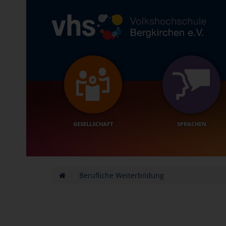
GESELLSCHAFT
SPRACHEN
Berufliche Weiterbildung