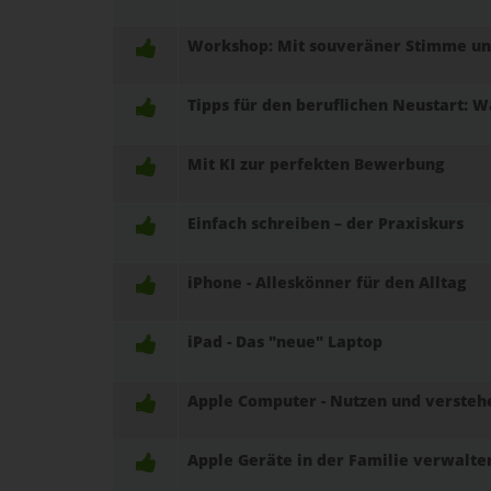
Workshop: Mit souveräner Stimme und
Tipps für den beruflichen Neustart: W
Mit KI zur perfekten Bewerbung
Einfach schreiben – der Praxiskurs
iPhone - Alleskönner für den Alltag
iPad - Das "neue" Laptop
Apple Computer - Nutzen und versteh
Apple Geräte in der Familie verwalte