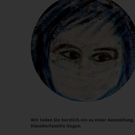
Wir laden Sie herzlich ein zu einer Ausstellung
Künstlerfamilie liegen.