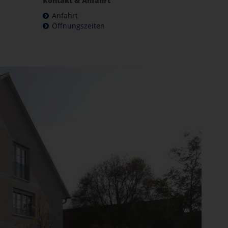
Kontakt & Anfahrt
Anfahrt
Öffnungszeiten