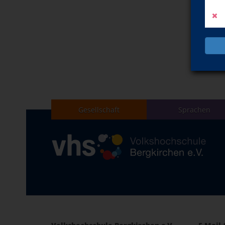
Gesellschaft
Sprachen