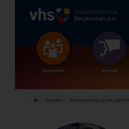
GESELLSCHAFT
SPRACHEN
Aktuelles
Bilderausstellung von Sigrid V