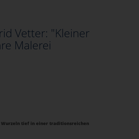
id Vetter: "Kleiner
re Malerei
 Wurzeln tief in einer traditionsreichen