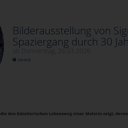
Bilderausstellung von Sigr
Spaziergang durch 30 Jah
ab Donnerstag, 26.03.2026
zurück
, die den künstlerischen Lebensweg einer Malerin zeigt, deren