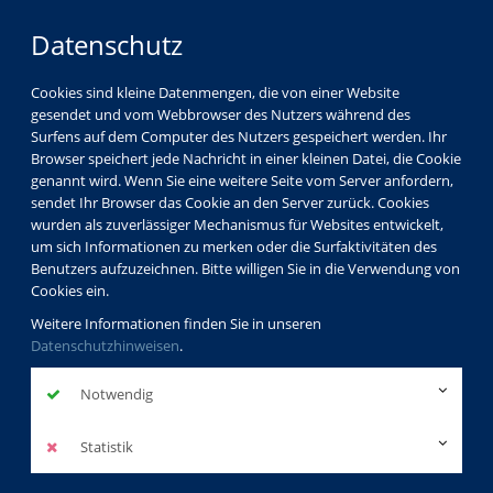
Datenschutz
Cookies sind kleine Datenmengen, die von einer Website
gesendet und vom Webbrowser des Nutzers während des
Surfens auf dem Computer des Nutzers gespeichert werden. Ihr
Browser speichert jede Nachricht in einer kleinen Datei, die Cookie
genannt wird. Wenn Sie eine weitere Seite vom Server anfordern,
sendet Ihr Browser das Cookie an den Server zurück. Cookies
wurden als zuverlässiger Mechanismus für Websites entwickelt,
um sich Informationen zu merken oder die Surfaktivitäten des
Benutzers aufzuzeichnen. Bitte willigen Sie in die Verwendung von
Cookies ein.
Weitere Informationen finden Sie in unseren
Datenschutzhinweisen
.
Notwendig
Statistik