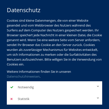
Datenschutz
Cookies sind kleine Datenmengen, die von einer Website
gesendet und vom Webbrowser des Nutzers während des
Surfens auf dem Computer des Nutzers gespeichert werden. Ihr
Browser speichert jede Nachricht in einer kleinen Datei, die Cookie
genannt wird. Wenn Sie eine weitere Seite vom Server anfordern,
sendet Ihr Browser das Cookie an den Server zurück. Cookies
wurden als zuverlässiger Mechanismus für Websites entwickelt,
um sich Informationen zu merken oder die Surfaktivitäten des
Benutzers aufzuzeichnen. Bitte willigen Sie in die Verwendung von
Cookies ein.
Weitere Informationen finden Sie in unseren
Datenschutzhinweisen
.
Notwendig
Statistik