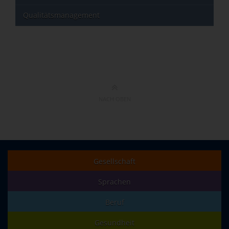
Qualitätsmanagement
NACH OBEN
Gesellschaft
Sprachen
Beruf
Gesundheit