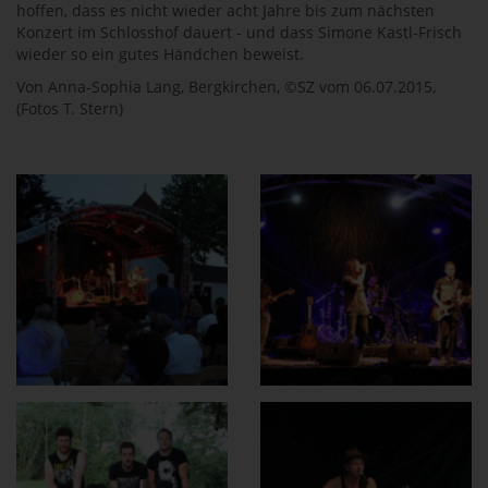
hoffen, dass es nicht wieder acht Jahre bis zum nächsten
Konzert im Schlosshof dauert - und dass Simone Kastl-Frisch
wieder so ein gutes Händchen beweist.
Von Anna-Sophia Lang, Bergkirchen, ©SZ vom 06.07.2015,
(Fotos T. Stern)