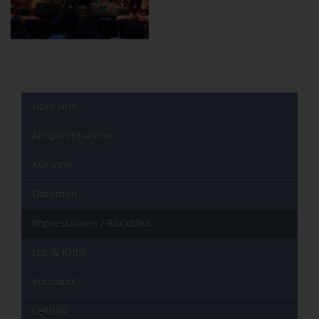
Über uns
Ansprechpartner
Kursorte
Dozenten
Impressionen / Rückblick
Lob & Kritik
Vorstand
Leitbild