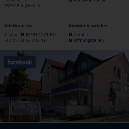
85232 Bergkirchen
Telefon & Fax
Kontakt & Anfahrt
Telefon:
08131 / 273 15-0
Anfahrt
Fax: 08131 /273 15-19
Öffnungszeiten