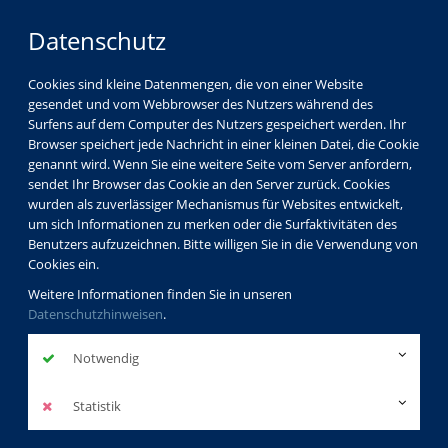
Datenschutz
Cookies sind kleine Datenmengen, die von einer Website
gesendet und vom Webbrowser des Nutzers während des
Surfens auf dem Computer des Nutzers gespeichert werden. Ihr
Browser speichert jede Nachricht in einer kleinen Datei, die Cookie
genannt wird. Wenn Sie eine weitere Seite vom Server anfordern,
sendet Ihr Browser das Cookie an den Server zurück. Cookies
wurden als zuverlässiger Mechanismus für Websites entwickelt,
um sich Informationen zu merken oder die Surfaktivitäten des
Benutzers aufzuzeichnen. Bitte willigen Sie in die Verwendung von
Cookies ein.
Weitere Informationen finden Sie in unseren
Datenschutzhinweisen
.
Notwendig
Statistik