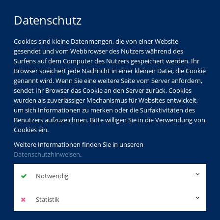
Datenschutz
Cookies sind kleine Datenmengen, die von einer Website
gesendet und vom Webbrowser des Nutzers während des
Surfens auf dem Computer des Nutzers gespeichert werden. Ihr
Browser speichert jede Nachricht in einer kleinen Datei, die Cookie
genannt wird. Wenn Sie eine weitere Seite vom Server anfordern,
sendet Ihr Browser das Cookie an den Server zurück. Cookies
wurden als zuverlässiger Mechanismus für Websites entwickelt,
um sich Informationen zu merken oder die Surfaktivitäten des
Benutzers aufzuzeichnen. Bitte willigen Sie in die Verwendung von
Cookies ein.
Weitere Informationen finden Sie in unseren
Datenschutzhinweisen
.
Notwendig
Statistik