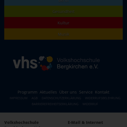
Beruf
Gesundheit
Kultur
Musik
Programm
Aktuelles
Über uns
Service
Kontakt
IMPRESSUM
AGB
DATENSCHUTZERKLÄRUNG
WIDERRUFSBELEHRUNG
BARRIEREFREIHEITSERKLÄRUNG
WIDERRUF
Volkshochschule
E-Mail & Internet