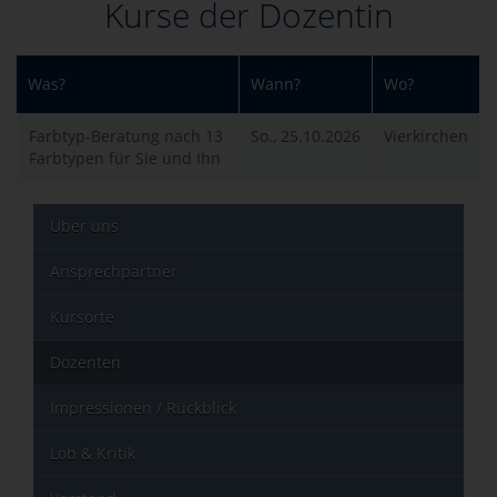
Kurse der Dozentin
Was?
Wann?
Wo?
Farbtyp-Beratung nach 13
So., 25.10.2026
Vierkirchen
Farbtypen für Sie und Ihn
Über uns
Ansprechpartner
Kursorte
Dozenten
Impressionen / Rückblick
Lob & Kritik