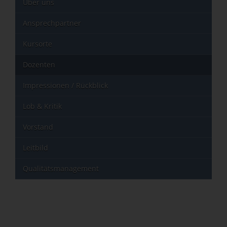
Über uns
Ansprechpartner
Kursorte
Dozenten
Impressionen / Rückblick
Lob & Kritik
Vorstand
Leitbild
Qualitätsmanagement