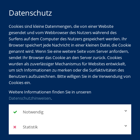
Datenschutz
Cookies sind kleine Datenmengen, die von einer Website
gesendet und vom Webbrowser des Nutzers während des
Surfens auf dem Computer des Nutzers gespeichert werden. Ihr
Browser speichert jede Nachricht in einer kleinen Datei, die Cookie
genannt wird. Wenn Sie eine weitere Seite vom Server anfordern,
sendet Ihr Browser das Cookie an den Server zurück. Cookies
wurden als zuverlässiger Mechanismus für Websites entwickelt,
um sich Informationen zu merken oder die Surfaktivitäten des
Benutzers aufzuzeichnen. Bitte willigen Sie in die Verwendung von
Cookies ein.
Weitere Informationen finden Sie in unseren
Datenschutzhinweisen
.
Notwendig
Statistik