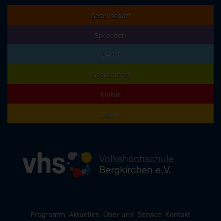
Gesellschaft
Sprachen
Beruf
Gesundheit
Kultur
Musik
Programm
Aktuelles
Über uns
Service
Kontakt