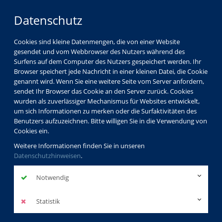
Datenschutz
Cookies sind kleine Datenmengen, die von einer Website
gesendet und vom Webbrowser des Nutzers während des
Surfens auf dem Computer des Nutzers gespeichert werden. Ihr
Browser speichert jede Nachricht in einer kleinen Datei, die Cookie
genannt wird. Wenn Sie eine weitere Seite vom Server anfordern,
sendet Ihr Browser das Cookie an den Server zurück. Cookies
wurden als zuverlässiger Mechanismus für Websites entwickelt,
um sich Informationen zu merken oder die Surfaktivitäten des
Benutzers aufzuzeichnen. Bitte willigen Sie in die Verwendung von
Cookies ein.
Weitere Informationen finden Sie in unseren
Datenschutzhinweisen
.
Notwendig
Statistik