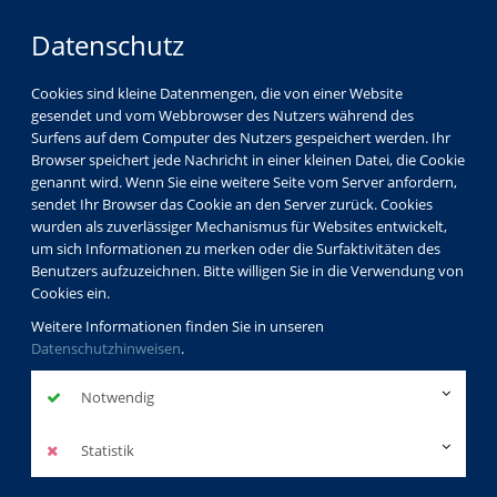
Datenschutz
Cookies sind kleine Datenmengen, die von einer Website
gesendet und vom Webbrowser des Nutzers während des
Surfens auf dem Computer des Nutzers gespeichert werden. Ihr
Browser speichert jede Nachricht in einer kleinen Datei, die Cookie
genannt wird. Wenn Sie eine weitere Seite vom Server anfordern,
sendet Ihr Browser das Cookie an den Server zurück. Cookies
wurden als zuverlässiger Mechanismus für Websites entwickelt,
um sich Informationen zu merken oder die Surfaktivitäten des
Benutzers aufzuzeichnen. Bitte willigen Sie in die Verwendung von
Cookies ein.
Weitere Informationen finden Sie in unseren
Datenschutzhinweisen
.
Notwendig
Statistik