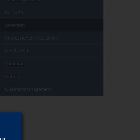
Kursorte
Dozenten
Impressionen / Rückblick
Lob & Kritik
Vorstand
Leitbild
Qualitätsmanagement
vom