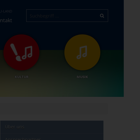
U-LAND
ntakt
KULTUR
MUSIK
Über uns
Ansprechpartner