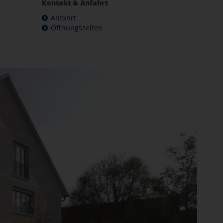
Kontakt & Anfahrt
Anfahrt
Öffnungszeiten