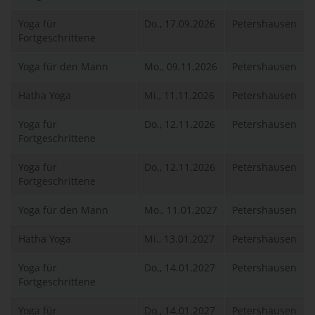
Yoga für
Do., 17.09.2026
Petershausen
Fortgeschrittene
Yoga für den Mann
Mo., 09.11.2026
Petershausen
Hatha Yoga
Mi., 11.11.2026
Petershausen
Yoga für
Do., 12.11.2026
Petershausen
Fortgeschrittene
Yoga für
Do., 12.11.2026
Petershausen
Fortgeschrittene
Yoga für den Mann
Mo., 11.01.2027
Petershausen
Hatha Yoga
Mi., 13.01.2027
Petershausen
Yoga für
Do., 14.01.2027
Petershausen
Fortgeschrittene
Yoga für
Do., 14.01.2027
Petershausen