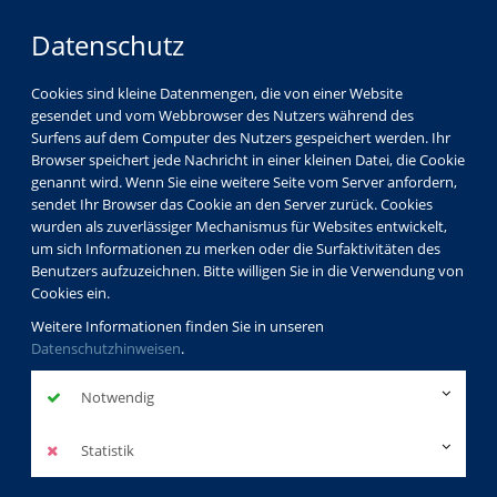
Datenschutz
Cookies sind kleine Datenmengen, die von einer Website
gesendet und vom Webbrowser des Nutzers während des
Surfens auf dem Computer des Nutzers gespeichert werden. Ihr
Browser speichert jede Nachricht in einer kleinen Datei, die Cookie
genannt wird. Wenn Sie eine weitere Seite vom Server anfordern,
sendet Ihr Browser das Cookie an den Server zurück. Cookies
wurden als zuverlässiger Mechanismus für Websites entwickelt,
um sich Informationen zu merken oder die Surfaktivitäten des
Benutzers aufzuzeichnen. Bitte willigen Sie in die Verwendung von
Cookies ein.
Weitere Informationen finden Sie in unseren
Datenschutzhinweisen
.
Notwendig
Statistik