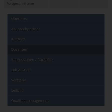
Fortgeschrittene
Über uns
Ansprechpartner
Kursorte
Dozenten
Impressionen / Rückblick
Lob & Kritik
Vorstand
Leitbild
Qualitätsmanagement