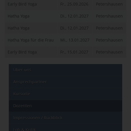
Early Bird Yoga
Fr., 25.09.2026
Petershausen
Hatha Yoga
Di., 12.01.2027
Petershausen
Hatha Yoga
Di., 12.01.2027
Petershausen
Hatha Yoga für die Frau
Mi., 13.01.2027
Petershausen
Early Bird Yoga
Fr., 15.01.2027
Petershausen
Über uns
Ansprechpartner
Kursorte
Dozenten
Impressionen / Rückblick
Lob & Kritik