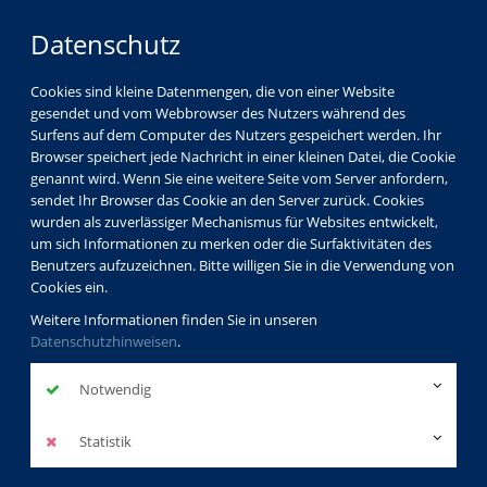
Datenschutz
Cookies sind kleine Datenmengen, die von einer Website
gesendet und vom Webbrowser des Nutzers während des
Surfens auf dem Computer des Nutzers gespeichert werden. Ihr
Browser speichert jede Nachricht in einer kleinen Datei, die Cookie
genannt wird. Wenn Sie eine weitere Seite vom Server anfordern,
sendet Ihr Browser das Cookie an den Server zurück. Cookies
wurden als zuverlässiger Mechanismus für Websites entwickelt,
um sich Informationen zu merken oder die Surfaktivitäten des
Benutzers aufzuzeichnen. Bitte willigen Sie in die Verwendung von
Cookies ein.
Weitere Informationen finden Sie in unseren
Datenschutzhinweisen
.
Notwendig
Statistik