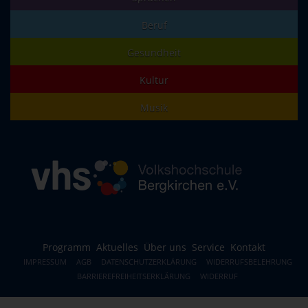
Beruf
Gesundheit
Kultur
Musik
Programm
Aktuelles
Über uns
Service
Kontakt
IMPRESSUM
AGB
DATENSCHUTZERKLÄRUNG
WIDERRUFSBELEHRUNG
BARRIEREFREIHEITSERKLÄRUNG
WIDERRUF