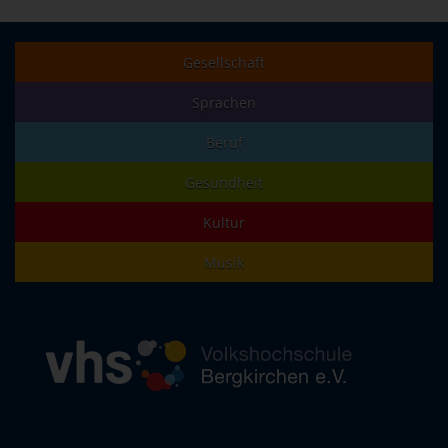
Gesellschaft
Sprachen
Beruf
Gesundheit
Kultur
Musik