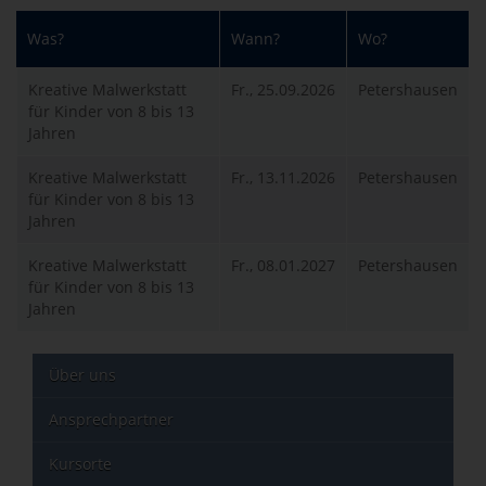
Was?
Wann?
Wo?
Kreative Malwerkstatt
Fr., 25.09.2026
Petershausen
für Kinder von 8 bis 13
Jahren
Kreative Malwerkstatt
Fr., 13.11.2026
Petershausen
für Kinder von 8 bis 13
Jahren
Kreative Malwerkstatt
Fr., 08.01.2027
Petershausen
für Kinder von 8 bis 13
Jahren
Über uns
Ansprechpartner
Kursorte