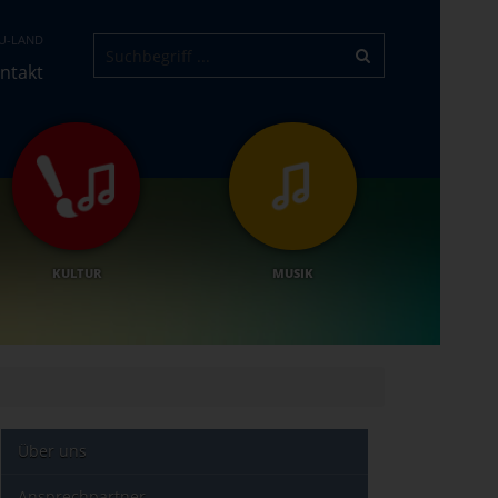
U-LAND
ntakt
KULTUR
MUSIK
Über uns
Ansprechpartner