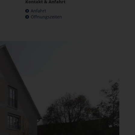
Kontakt & Anfahrt
Anfahrt
Öffnungszeiten