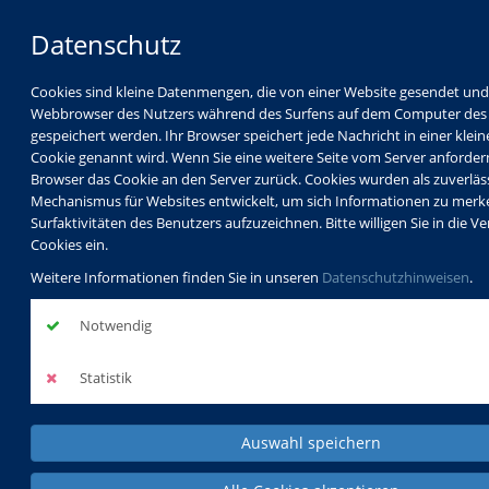
Datenschutz
Cookies sind kleine Datenmengen, die von einer Website gesendet un
Webbrowser des Nutzers während des Surfens auf dem Computer des
gespeichert werden. Ihr Browser speichert jede Nachricht in einer kleine
Cookie genannt wird. Wenn Sie eine weitere Seite vom Server anfordern
Browser das Cookie an den Server zurück. Cookies wurden als zuverläs
Mechanismus für Websites entwickelt, um sich Informationen zu merk
Surfaktivitäten des Benutzers aufzuzeichnen. Bitte willigen Sie in die
Cookies ein.
Weitere Informationen finden Sie in unseren
Datenschutzhinweisen
.
Notwendig
Statistik
Auswahl speichern