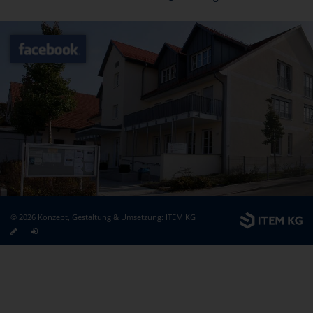
© 2026 Konzept, Gestaltung & Umsetzung:
ITEM KG