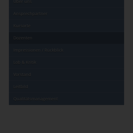
Über uns
Ansprechpartner
Kursorte
Dozenten
Impressionen / Rückblick
Lob & Kritik
Vorstand
Leitbild
Qualitätsmanagement