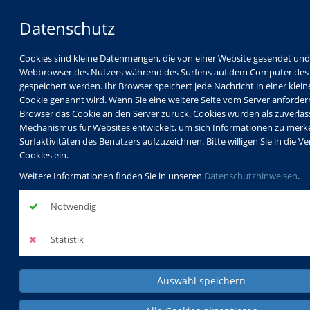
Datenschutz
Cookies sind kleine Datenmengen, die von einer Website gesendet un
Webbrowser des Nutzers während des Surfens auf dem Computer des
gespeichert werden. Ihr Browser speichert jede Nachricht in einer kleine
Cookie genannt wird. Wenn Sie eine weitere Seite vom Server anfordern
Browser das Cookie an den Server zurück. Cookies wurden als zuverläs
Mechanismus für Websites entwickelt, um sich Informationen zu merk
Surfaktivitäten des Benutzers aufzuzeichnen. Bitte willigen Sie in die
Cookies ein.
Weitere Informationen finden Sie in unseren
Datenschutzhinweisen
.
Notwendig
Statistik
Auswahl speichern