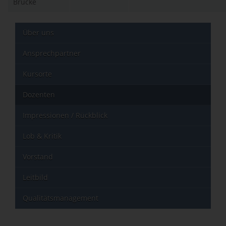
Brücke
Über uns
Ansprechpartner
Kursorte
Dozenten
Impressionen / Rückblick
Lob & Kritik
Vorstand
Leitbild
Qualitätsmanagement