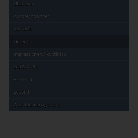
Über uns
Ansprechpartner
Kursorte
Dozenten
Impressionen / Rückblick
Lob & Kritik
Vorstand
Leitbild
Qualitätsmanagement