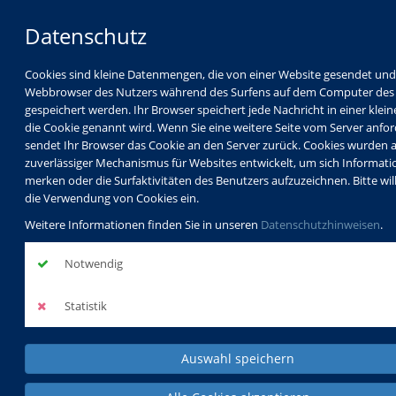
Datenschutz
Cookies sind kleine Datenmengen, die von einer Website gesendet un
Webbrowser des Nutzers während des Surfens auf dem Computer des
gespeichert werden. Ihr Browser speichert jede Nachricht in einer klein
die Cookie genannt wird. Wenn Sie eine weitere Seite vom Server anfor
sendet Ihr Browser das Cookie an den Server zurück. Cookies wurden a
zuverlässiger Mechanismus für Websites entwickelt, um sich Informati
merken oder die Surfaktivitäten des Benutzers aufzuzeichnen. Bitte will
die Verwendung von Cookies ein.
Weitere Informationen finden Sie in unseren
Datenschutzhinweisen
.
Notwendig
Statistik
Auswahl speichern