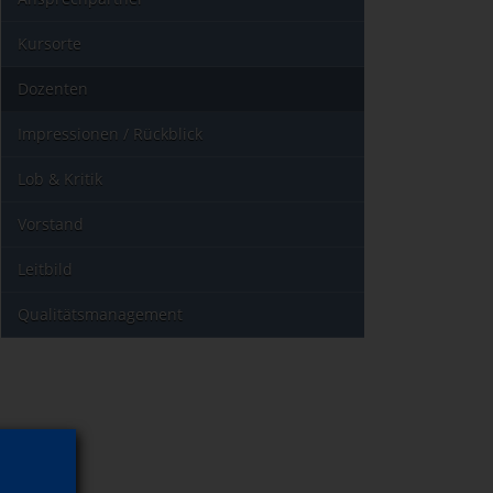
Kursorte
Dozenten
Impressionen / Rückblick
Lob & Kritik
Vorstand
Leitbild
Qualitätsmanagement