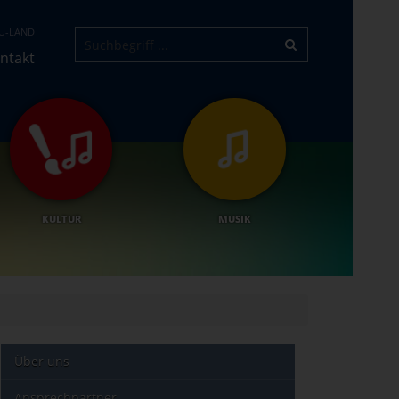
U-LAND
ntakt
KULTUR
MUSIK
Über uns
Ansprechpartner