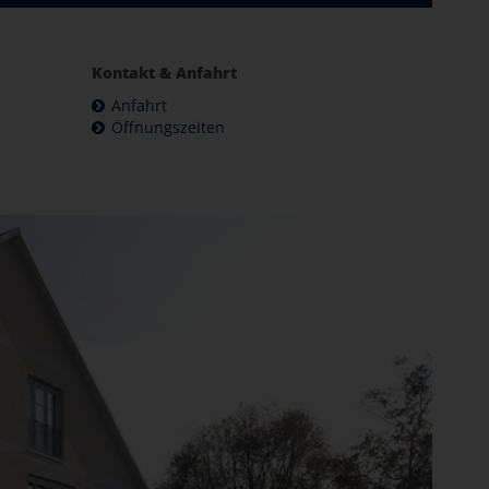
Kontakt & Anfahrt
Anfahrt
Öffnungszeiten