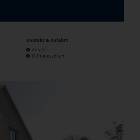
Kontakt & Anfahrt
Anfahrt
Öffnungszeiten