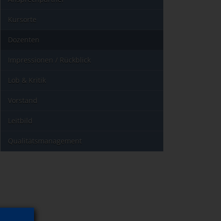
Kursorte
Dozenten
Impressionen / Rückblick
Lob & Kritik
Vorstand
Leitbild
Qualitätsmanagement