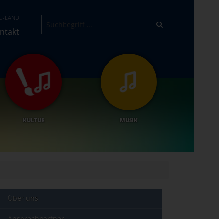
U-LAND
ntakt
KULTUR
MUSIK
Über uns
Ansprechpartner