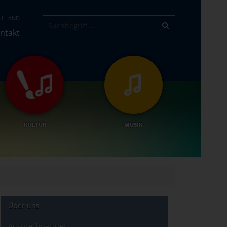
U-LAND
ntakt
KULTUR
MUSIK
Über uns
Ansprechpartner