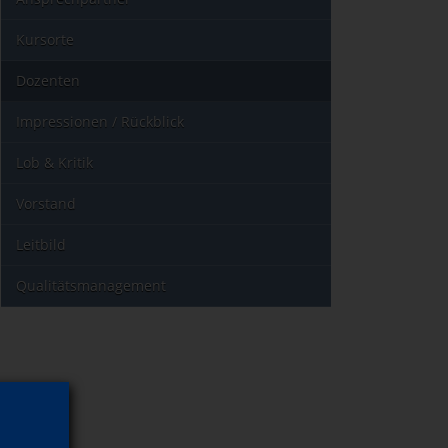
Kursorte
Dozenten
Impressionen / Rückblick
Lob & Kritik
Vorstand
Leitbild
Qualitätsmanagement