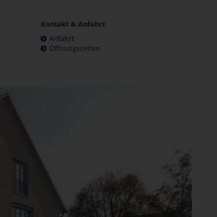
Kontakt & Anfahrt
Anfahrt
Öffnungszeiten