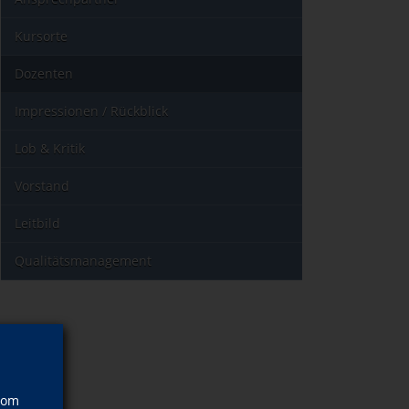
Kursorte
Dozenten
Impressionen / Rückblick
Lob & Kritik
Vorstand
Leitbild
Qualitätsmanagement
vom