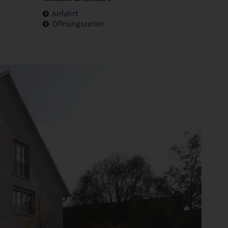
Anfahrt
Öffnungszeiten