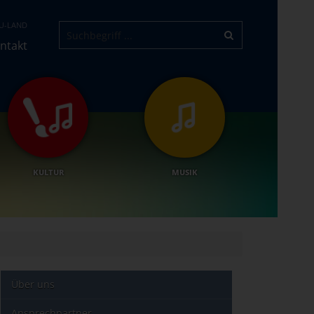
U-LAND
ntakt
KULTUR
MUSIK
Über uns
Ansprechpartner