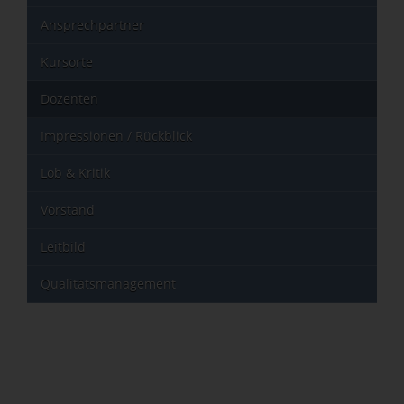
Ansprechpartner
Kursorte
Dozenten
Impressionen / Rückblick
Lob & Kritik
Vorstand
Leitbild
Qualitätsmanagement