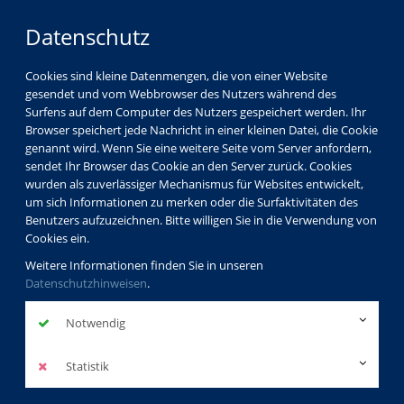
Datenschutz
Cookies sind kleine Datenmengen, die von einer Website
gesendet und vom Webbrowser des Nutzers während des
Surfens auf dem Computer des Nutzers gespeichert werden. Ihr
Browser speichert jede Nachricht in einer kleinen Datei, die Cookie
genannt wird. Wenn Sie eine weitere Seite vom Server anfordern,
sendet Ihr Browser das Cookie an den Server zurück. Cookies
wurden als zuverlässiger Mechanismus für Websites entwickelt,
um sich Informationen zu merken oder die Surfaktivitäten des
Benutzers aufzuzeichnen. Bitte willigen Sie in die Verwendung von
Cookies ein.
Weitere Informationen finden Sie in unseren
Datenschutzhinweisen
.
Notwendig
Statistik