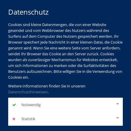
Datenschutz
Cookies sind kleine Datenmengen, die von einer Website
gesendet und vom Webbrowser des Nutzers während des
Surfens auf dem Computer des Nutzers gespeichert werden. Ihr
Browser speichert jede Nachricht in einer kleinen Datei, die Cookie
genannt wird. Wenn Sie eine weitere Seite vom Server anfordern,
sendet Ihr Browser das Cookie an den Server zurück. Cookies
wurden als zuverlässiger Mechanismus für Websites entwickelt,
um sich Informationen zu merken oder die Surfaktivitäten des
Benutzers aufzuzeichnen. Bitte willigen Sie in die Verwendung von
Cookies ein.
Weitere Informationen finden Sie in unseren
Datenschutzhinweisen
.
Notwendig
Statistik