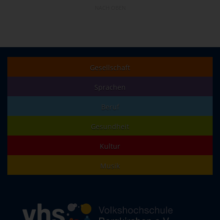
NACH OBEN
Gesellschaft
Sprachen
Beruf
Gesundheit
Kultur
Musik