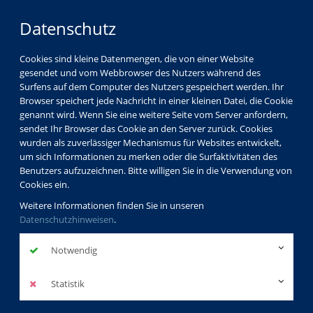
Datenschutz
Cookies sind kleine Datenmengen, die von einer Website
gesendet und vom Webbrowser des Nutzers während des
Surfens auf dem Computer des Nutzers gespeichert werden. Ihr
Browser speichert jede Nachricht in einer kleinen Datei, die Cookie
genannt wird. Wenn Sie eine weitere Seite vom Server anfordern,
sendet Ihr Browser das Cookie an den Server zurück. Cookies
wurden als zuverlässiger Mechanismus für Websites entwickelt,
um sich Informationen zu merken oder die Surfaktivitäten des
Benutzers aufzuzeichnen. Bitte willigen Sie in die Verwendung von
Cookies ein.
Weitere Informationen finden Sie in unseren
Datenschutzhinweisen
.
Notwendig
Statistik