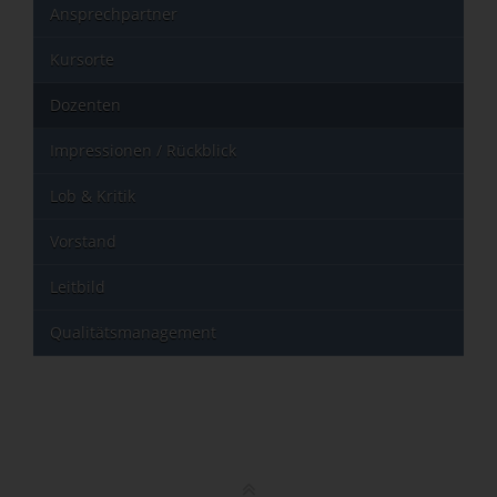
Ansprechpartner
Kursorte
Dozenten
Impressionen / Rückblick
Lob & Kritik
Vorstand
Leitbild
Qualitätsmanagement