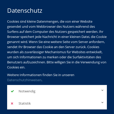
Datenschutz
Cookies sind kleine Datenmengen, die von einer Website
gesendet und vom Webbrowser des Nutzers während des
Surfens auf dem Computer des Nutzers gespeichert werden. Ihr
Browser speichert jede Nachricht in einer kleinen Datei, die Cookie
genannt wird. Wenn Sie eine weitere Seite vom Server anfordern,
sendet Ihr Browser das Cookie an den Server zurück. Cookies
wurden als zuverlässiger Mechanismus für Websites entwickelt,
um sich Informationen zu merken oder die Surfaktivitäten des
Benutzers aufzuzeichnen. Bitte willigen Sie in die Verwendung von
Cookies ein.
Weitere Informationen finden Sie in unseren
Datenschutzhinweisen
.
Notwendig
Statistik