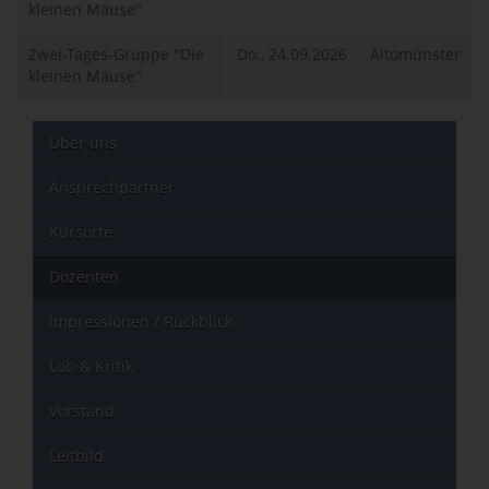
kleinen Mäuse"
Zwei-Tages-Gruppe "Die
Do., 24.09.2026
Altomünster
kleinen Mäuse"
Über uns
Ansprechpartner
Kursorte
Dozenten
Impressionen / Rückblick
Lob & Kritik
Vorstand
Leitbild