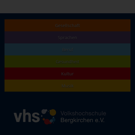
Gesellschaft
Sprachen
Beruf
Gesundheit
Kultur
Musik