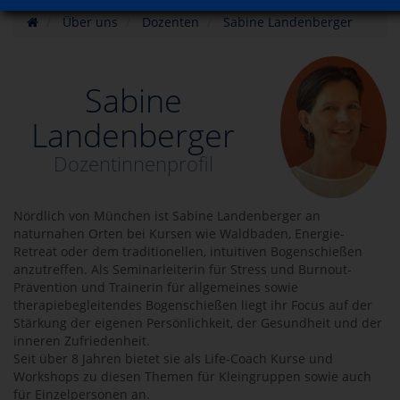
Über uns
Dozenten
Sabine Landenberger
Sabine
Landenberger
Dozentinnenprofil
Nördlich von München ist Sabine Landenberger an
naturnahen Orten bei Kursen wie Waldbaden, Energie-
Retreat oder dem traditionellen, intuitiven Bogenschießen
anzutreffen. Als Seminarleiterin für Stress und Burnout-
Prävention und Trainerin für allgemeines sowie
therapiebegleitendes Bogenschießen liegt ihr Focus auf der
Stärkung der eigenen Persönlichkeit, der Gesundheit und der
inneren Zufriedenheit.
Seit über 8 Jahren bietet sie als Life-Coach Kurse und
Workshops zu diesen Themen für Kleingruppen sowie auch
für Einzelpersonen an.