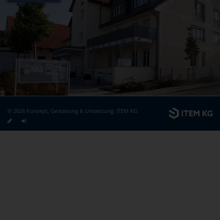
© 2026 Konzept, Gestaltung & Umsetzung:
ITEM KG