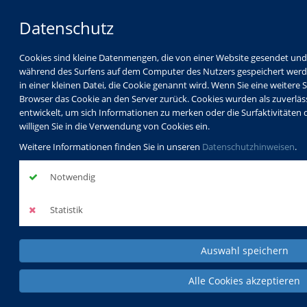
Datenschutz
Cookies sind kleine Datenmengen, die von einer Website gesendet u
während des Surfens auf dem Computer des Nutzers gespeichert werden
in einer kleinen Datei, die Cookie genannt wird. Wenn Sie eine weitere 
Browser das Cookie an den Server zurück. Cookies wurden als zuverlä
entwickelt, um sich Informationen zu merken oder die Surfaktivitäten 
willigen Sie in die Verwendung von Cookies ein.
Weitere Informationen finden Sie in unseren
Datenschutzhinweisen
.
Notwendig
Statistik
Auswahl speichern
Alle Cookies akzeptieren