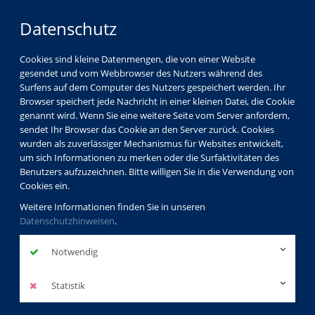
Datenschutz
Cookies sind kleine Datenmengen, die von einer Website
gesendet und vom Webbrowser des Nutzers während des
Surfens auf dem Computer des Nutzers gespeichert werden. Ihr
Browser speichert jede Nachricht in einer kleinen Datei, die Cookie
genannt wird. Wenn Sie eine weitere Seite vom Server anfordern,
sendet Ihr Browser das Cookie an den Server zurück. Cookies
wurden als zuverlässiger Mechanismus für Websites entwickelt,
um sich Informationen zu merken oder die Surfaktivitäten des
Benutzers aufzuzeichnen. Bitte willigen Sie in die Verwendung von
Cookies ein.
Weitere Informationen finden Sie in unseren
Datenschutzhinweisen
.
Notwendig
Statistik