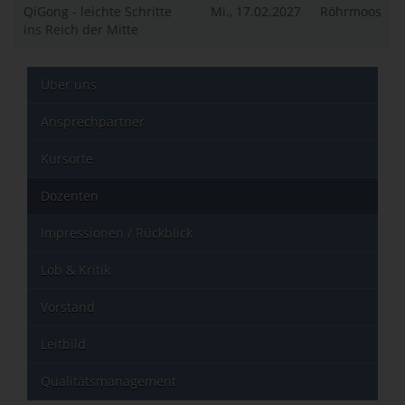
QiGong - leichte Schritte
Mi., 17.02.2027
Röhrmoos
ins Reich der Mitte
Über uns
Ansprechpartner
Kursorte
Dozenten
Impressionen / Rückblick
Lob & Kritik
Vorstand
Leitbild
Qualitätsmanagement