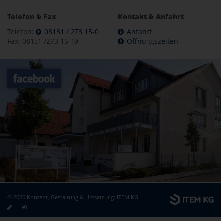
Telefon & Fax
Kontakt & Anfahrt
Telefon:
08131 / 273 15-0
Anfahrt
Fax: 08131 /273 15-19
Öffnungszeiten
© 2026 Konzept, Gestaltung & Umsetzung:
ITEM KG