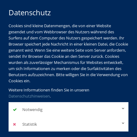
Datenschutz
Cookies sind kleine Datenmengen, die von einer Website
gesendet und vom Webbrowser des Nutzers während des
Surfens auf dem Computer des Nutzers gespeichert werden. Ihr
Browser speichert jede Nachricht in einer kleinen Datei, die Cookie
genannt wird. Wenn Sie eine weitere Seite vom Server anfordern,
sendet Ihr Browser das Cookie an den Server zurück. Cookies
wurden als zuverlässiger Mechanismus für Websites entwickelt,
um sich Informationen zu merken oder die Surfaktivitäten des
Benutzers aufzuzeichnen. Bitte willigen Sie in die Verwendung von
Cookies ein.
Weitere Informationen finden Sie in unseren
Datenschutzhinweisen
.
Notwendig
Statistik