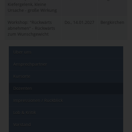
Kiefergelenk, kleine
Ursache - große Wirkung
Workshop: "Rückwärts
Do., 14.01.2027
Bergkirchen
abnehmen" - Rückwärts
zum Wunschgewicht
Über uns
Ansprechpartner
Kursorte
Dozenten
Impressionen / Rückblick
Lob & Kritik
Vorstand