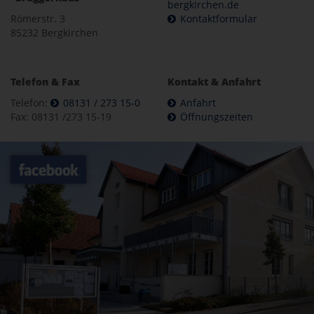
bergkirchen.de
Römerstr. 3
Kontaktformular
85232 Bergkirchen
Telefon & Fax
Kontakt & Anfahrt
Telefon:
08131 / 273 15-0
Anfahrt
Fax: 08131 /273 15-19
Öffnungszeiten