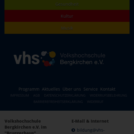
Gesundheit
Kultur
Musik
Programm
Aktuelles
Über uns
Service
Kontakt
IMPRESSUM
AGB
DATENSCHUTZERKLÄRUNG
WIDERRUFSBELEHRUNG
BARRIEREFREIHEITSERKLÄRUNG
WIDERRUF
Volkshochschule
E-Mail & Internet
Bergkirchen e.V. im
bildung@vhs-
"Bruggerhaus"