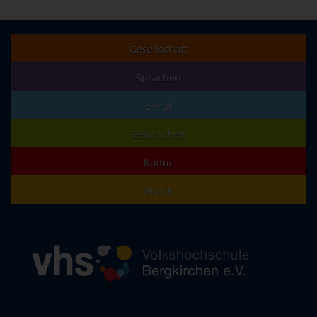
Gesellschaft
Sprachen
Beruf
Gesundheit
Kultur
Musik