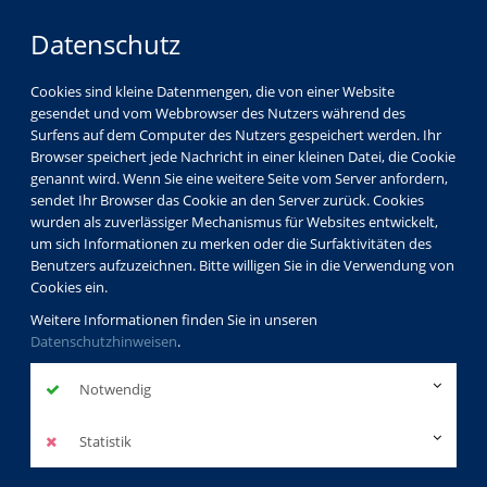
Datenschutz
Cookies sind kleine Datenmengen, die von einer Website
gesendet und vom Webbrowser des Nutzers während des
Surfens auf dem Computer des Nutzers gespeichert werden. Ihr
Browser speichert jede Nachricht in einer kleinen Datei, die Cookie
genannt wird. Wenn Sie eine weitere Seite vom Server anfordern,
sendet Ihr Browser das Cookie an den Server zurück. Cookies
wurden als zuverlässiger Mechanismus für Websites entwickelt,
um sich Informationen zu merken oder die Surfaktivitäten des
Benutzers aufzuzeichnen. Bitte willigen Sie in die Verwendung von
Cookies ein.
Weitere Informationen finden Sie in unseren
Datenschutzhinweisen
.
Notwendig
Statistik