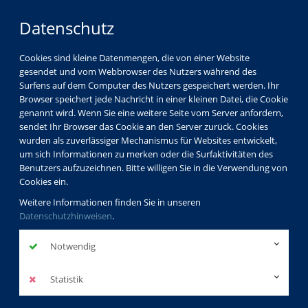
Datenschutz
Cookies sind kleine Datenmengen, die von einer Website
gesendet und vom Webbrowser des Nutzers während des
Surfens auf dem Computer des Nutzers gespeichert werden. Ihr
Browser speichert jede Nachricht in einer kleinen Datei, die Cookie
genannt wird. Wenn Sie eine weitere Seite vom Server anfordern,
sendet Ihr Browser das Cookie an den Server zurück. Cookies
wurden als zuverlässiger Mechanismus für Websites entwickelt,
um sich Informationen zu merken oder die Surfaktivitäten des
Benutzers aufzuzeichnen. Bitte willigen Sie in die Verwendung von
Cookies ein.
Weitere Informationen finden Sie in unseren
Datenschutzhinweisen
.
Notwendig
Statistik