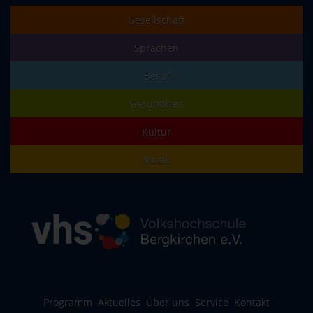
Gesellschaft
Sprachen
Beruf
Gesundheit
Kultur
Musik
Programm
Aktuelles
Über uns
Service
Kontakt