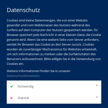
Datenschutz
Cookies sind kleine Datenmengen, die von einer Website
gesendet und vom Webbrowser des Nutzers während des
Surfens auf dem Computer des Nutzers gespeichert werden. Ihr
Browser speichert jede Nachricht in einer kleinen Datei, die Cookie
genannt wird. Wenn Sie eine weitere Seite vom Server anfordern,
sendet Ihr Browser das Cookie an den Server zurück. Cookies
wurden als zuverlässiger Mechanismus für Websites entwickelt,
um sich Informationen zu merken oder die Surfaktivitäten des
Benutzers aufzuzeichnen. Bitte willigen Sie in die Verwendung von
Cookies ein.
Weitere Informationen finden Sie in unseren
Datenschutzhinweisen
.
Notwendig
Statistik