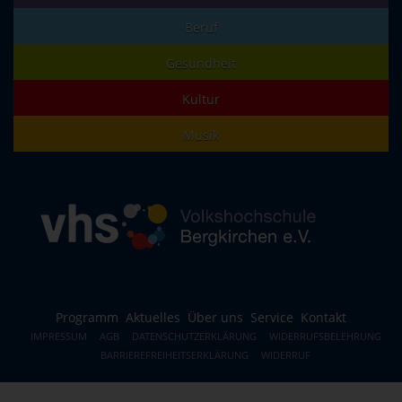
Beruf
Gesundheit
Kultur
Musik
Programm
Aktuelles
Über uns
Service
Kontakt
IMPRESSUM
AGB
DATENSCHUTZERKLÄRUNG
WIDERRUFSBELEHRUNG
BARRIEREFREIHEITSERKLÄRUNG
WIDERRUF