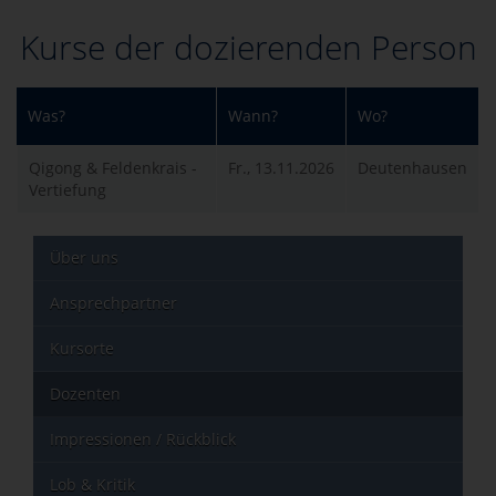
Kurse der dozierenden Person
Was?
Wann?
Wo?
Qigong & Feldenkrais -
Fr., 13.11.2026
Deutenhausen
Vertiefung
Über uns
Ansprechpartner
Kursorte
Dozenten
Impressionen / Rückblick
Lob & Kritik