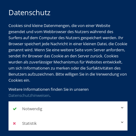
Datenschutz
Cookies sind kleine Datenmengen, die von einer Website
gesendet und vom Webbrowser des Nutzers während des
Surfens auf dem Computer des Nutzers gespeichert werden. Ihr
Browser speichert jede Nachricht in einer kleinen Datei, die Cookie
genannt wird. Wenn Sie eine weitere Seite vom Server anfordern,
sendet Ihr Browser das Cookie an den Server zurück. Cookies
wurden als zuverlässiger Mechanismus für Websites entwickelt,
um sich Informationen zu merken oder die Surfaktivitäten des
Benutzers aufzuzeichnen. Bitte willigen Sie in die Verwendung von
Cookies ein.
Weitere Informationen finden Sie in unseren
Datenschutzhinweisen
.
Notwendig
Statistik