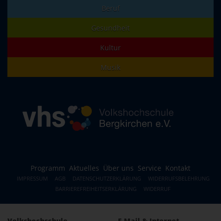
Beruf
Gesundheit
Kultur
Musik
Programm
Aktuelles
Über uns
Service
Kontakt
IMPRESSUM
AGB
DATENSCHUTZERKLÄRUNG
WIDERRUFSBELEHRUNG
BARRIEREFREIHEITSERKLÄRUNG
WIDERRUF
Volkshochschule
E-Mail & Internet