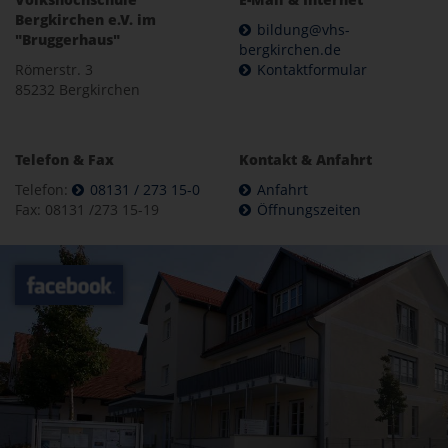
Bergkirchen e.V. im
bildung@vhs-
"Bruggerhaus"
bergkirchen.de
Römerstr. 3
Kontaktformular
85232 Bergkirchen
Telefon & Fax
Kontakt & Anfahrt
Telefon:
08131 / 273 15-0
Anfahrt
Fax: 08131 /273 15-19
Öffnungszeiten