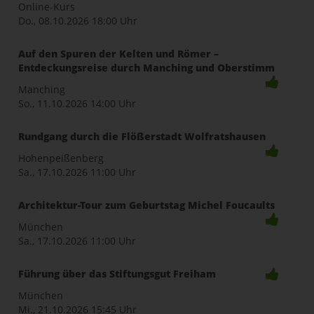
Online-Kurs
Do., 08.10.2026
18:00 Uhr
Auf den Spuren der Kelten und Römer –
Entdeckungsreise durch Manching und Oberstimm
Manching
So., 11.10.2026
14:00 Uhr
Rundgang durch die Flößerstadt Wolfratshausen
Hohenpeißenberg
Sa., 17.10.2026
11:00 Uhr
Architektur-Tour zum Geburtstag Michel Foucaults
München
Sa., 17.10.2026
11:00 Uhr
Führung über das Stiftungsgut Freiham
München
Mi., 21.10.2026
15:45 Uhr