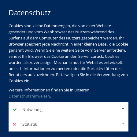
Datenschutz
Cookies sind kleine Datenmengen, die von einer Website
gesendet und vom Webbrowser des Nutzers während des
Surfens auf dem Computer des Nutzers gespeichert werden. Ihr
Browser speichert jede Nachricht in einer kleinen Datei, die Cookie
genannt wird. Wenn Sie eine weitere Seite vom Server anfordern,
sendet Ihr Browser das Cookie an den Server zurück. Cookies
wurden als zuverlässiger Mechanismus für Websites entwickelt,
um sich Informationen zu merken oder die Surfaktivitäten des
Benutzers aufzuzeichnen. Bitte willigen Sie in die Verwendung von
Cookies ein.
Weitere Informationen finden Sie in unseren
Datenschutzhinweisen
.
Notwendig
Statistik