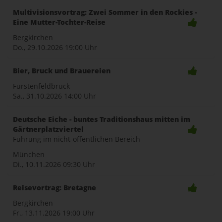
Multivisionsvortrag: Zwei Sommer in den Rockies -
Eine Mutter-Tochter-Reise
Bergkirchen
Do., 29.10.2026
19:00 Uhr
Bier, Bruck und Brauereien
Fürstenfeldbruck
Sa., 31.10.2026
14:00 Uhr
Deutsche Eiche - buntes Traditionshaus mitten im
Gärtnerplatzviertel
Führung im nicht-öffentlichen Bereich
München
Di., 10.11.2026
09:30 Uhr
Reisevortrag: Bretagne
Bergkirchen
Fr., 13.11.2026
19:00 Uhr