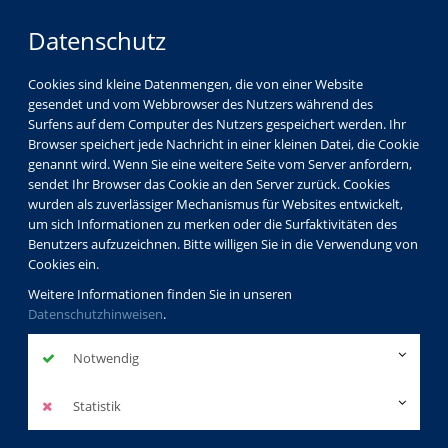
Datenschutz
Cookies sind kleine Datenmengen, die von einer Website
gesendet und vom Webbrowser des Nutzers während des
Surfens auf dem Computer des Nutzers gespeichert werden. Ihr
Browser speichert jede Nachricht in einer kleinen Datei, die Cookie
genannt wird. Wenn Sie eine weitere Seite vom Server anfordern,
sendet Ihr Browser das Cookie an den Server zurück. Cookies
wurden als zuverlässiger Mechanismus für Websites entwickelt,
um sich Informationen zu merken oder die Surfaktivitäten des
Benutzers aufzuzeichnen. Bitte willigen Sie in die Verwendung von
Cookies ein.
Weitere Informationen finden Sie in unseren
Datenschutzhinweisen
.
Notwendig
Statistik