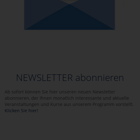
NEWSLETTER abonnieren
Ab sofort können Sie hier unseren neuen Newsletter
abonnieren, der Ihnen monatlich interessante und aktuelle
Veranstaltungen und Kurse aus unserem Programm vorstellt.
Klicken Sie hier!