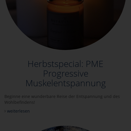
Herbstspecial: PME
Progressive
Muskelentspannung
Beginne eine wunderbare Reise der Entspannung und des
Wohlbefindens!
weiterlesen