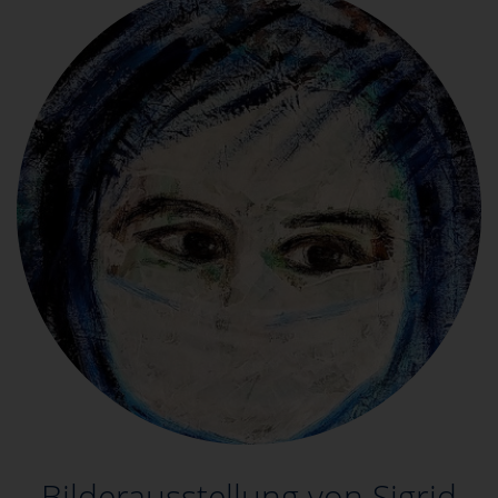
Bilderausstellung von Sigrid