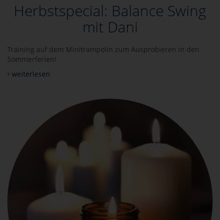
Herbstspecial: Balance Swing
mit Dani
Training auf dem Minitrampolin zum Ausprobieren in den
Sommerferien!
weiterlesen