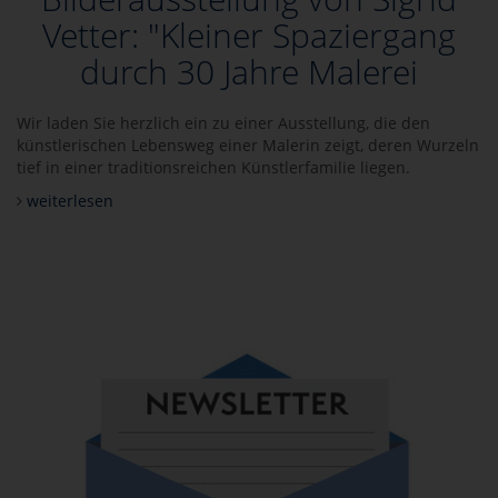
Vetter: "Kleiner Spaziergang
durch 30 Jahre Malerei
Wir laden Sie herzlich ein zu einer Ausstellung, die den
künstlerischen Lebensweg einer Malerin zeigt, deren Wurzeln
tief in einer traditionsreichen Künstlerfamilie liegen.
weiterlesen