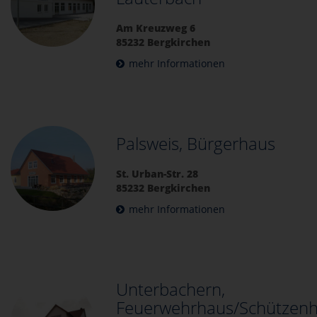
Am Kreuzweg 6
85232 Bergkirchen
mehr Informationen
Palsweis, Bürgerhaus
St. Urban-Str. 28
85232 Bergkirchen
mehr Informationen
Unterbachern,
Feuerwehrhaus/Schützen