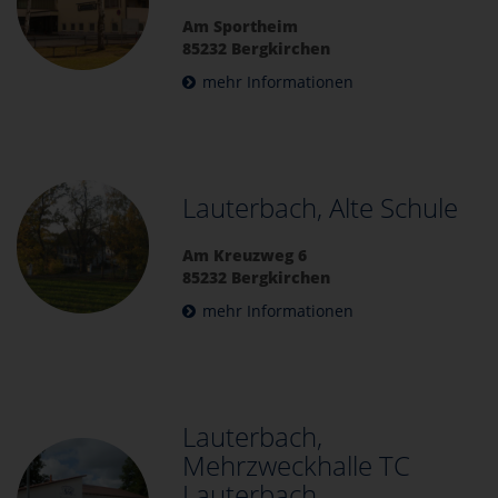
Am Sportheim
85232 Bergkirchen
mehr Informationen
Lauterbach, Alte Schule
Am Kreuzweg 6
85232 Bergkirchen
mehr Informationen
Lauterbach,
Mehrzweckhalle TC
Lauterbach