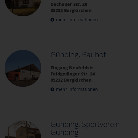
Dachauer Str. 20
85232 Bergkirchen
mehr Informationen
Günding, Bauhof
Eingang Neufeldstr.
Feldgedinger Str. 24
85232 Bergkirchen
mehr Informationen
Günding, Sportverein
Günding