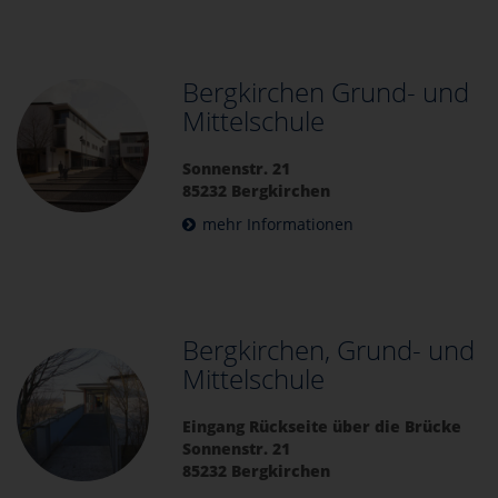
Bergkirchen Grund- und
Mittelschule
Sonnenstr. 21
85232 Bergkirchen
mehr Informationen
Bergkirchen, Grund- und
Mittelschule
Eingang Rückseite über die Brücke
Sonnenstr. 21
85232 Bergkirchen