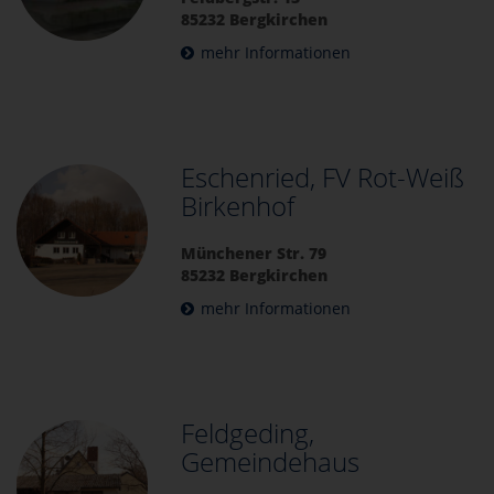
85232 Bergkirchen
mehr Informationen
Eschenried, FV Rot-Weiß
Birkenhof
Münchener Str. 79
85232 Bergkirchen
mehr Informationen
Feldgeding,
Gemeindehaus