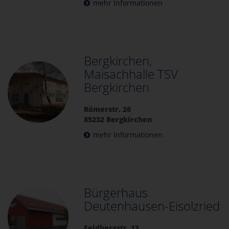
mehr Informationen
Bergkirchen,
Maisachhalle TSV
Bergkirchen
Römerstr. 26
85232 Bergkirchen
mehr Informationen
Bürgerhaus
Deutenhausen-Eisolzried
Feldbergstr. 13