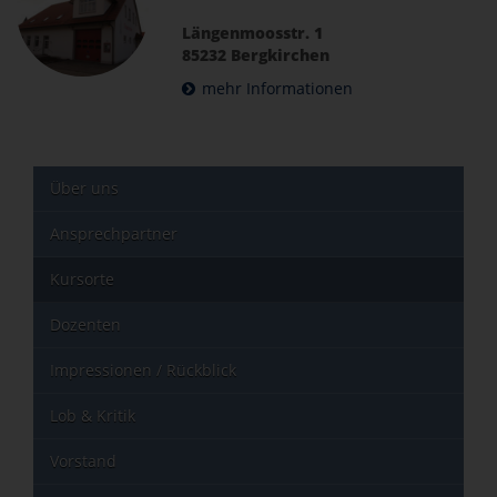
Längenmoosstr. 1
85232 Bergkirchen
mehr Informationen
Über uns
Ansprechpartner
Kursorte
Dozenten
Impressionen / Rückblick
Lob & Kritik
Vorstand