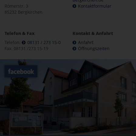
Römerstr. 3
Kontaktformular
85232 Bergkirchen
Telefon & Fax
Kontakt & Anfahrt
Telefon:
08131 / 273 15-0
Anfahrt
Fax: 08131 /273 15-19
Öffnungszeiten