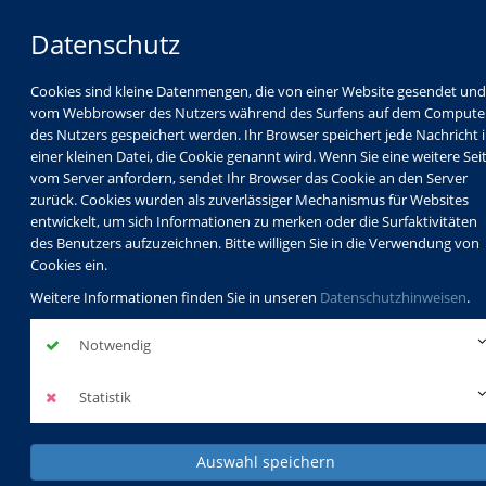
Datenschutz
Cookies sind kleine Datenmengen, die von einer Website gesendet und
vom Webbrowser des Nutzers während des Surfens auf dem Compute
des Nutzers gespeichert werden. Ihr Browser speichert jede Nachricht 
einer kleinen Datei, die Cookie genannt wird. Wenn Sie eine weitere Sei
vom Server anfordern, sendet Ihr Browser das Cookie an den Server
zurück. Cookies wurden als zuverlässiger Mechanismus für Websites
entwickelt, um sich Informationen zu merken oder die Surfaktivitäten
des Benutzers aufzuzeichnen. Bitte willigen Sie in die Verwendung von
Cookies ein.
Weitere Informationen finden Sie in unseren
Datenschutzhinweisen
.
Notwendig
Statistik
Auswahl speichern