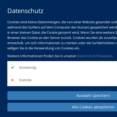
Datenschutz
Cookies sind kleine Datenmengen, die von einer Website gesendet u
während des Surfens auf dem Computer des Nutzers gespeichert werden
in einer kleinen Datei, die Cookie genannt wird. Wenn Sie eine weitere 
Browser das Cookie an den Server zurück. Cookies wurden als zuverlä
entwickelt, um sich Informationen zu merken oder die Surfaktivitäten 
willigen Sie in die Verwendung von Cookies ein.
Weitere Informationen finden Sie in unseren
Datenschutzhinweisen
.
Notwendig
Statistik
Auswahl speichern
Alle Cookies akzeptieren