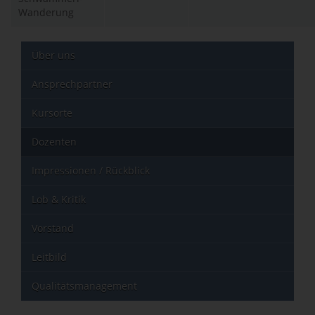
Wanderung
Über uns
Ansprechpartner
Kursorte
Dozenten
Impressionen / Rückblick
Lob & Kritik
Vorstand
Leitbild
Qualitätsmanagement