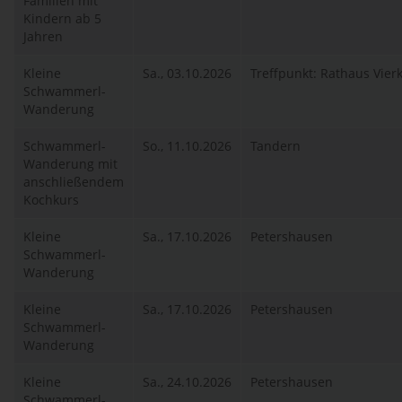
Familien mit
Kindern ab 5
Jahren
Kleine
Sa., 03.10.2026
Treffpunkt: Rathaus Vier
Schwammerl-
Wanderung
Schwammerl-
So., 11.10.2026
Tandern
Wanderung mit
anschließendem
Kochkurs
Kleine
Sa., 17.10.2026
Petershausen
Schwammerl-
Wanderung
Kleine
Sa., 17.10.2026
Petershausen
Schwammerl-
Wanderung
Kleine
Sa., 24.10.2026
Petershausen
Schwammerl-