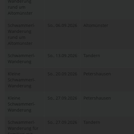
Wanderung
rund um
Altomünster
Schwammerl-
So., 06.09.2026
Altomünster
Wanderung
rund um
Altomünster
Schwammerl-
So., 13.09.2026
Tandern
Wanderung
Kleine
So., 20.09.2026
Petershausen
Schwammerl-
Wanderung
Kleine
So., 27.09.2026
Petershausen
Schwammerl-
Wanderung
Schwammerl-
So., 27.09.2026
Tandern
Wanderung für